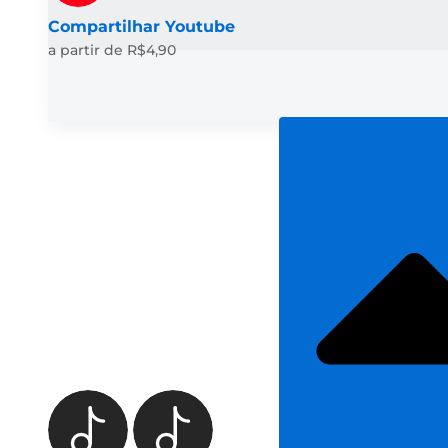
Compartilhar Youtube
a partir de R$4,90