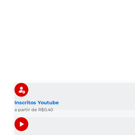
Inscritos Youtube
a partir de R$0.40