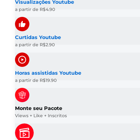
Visualizações Youtube
a partir de R$4.90
Curtidas Youtube
a partir de R$2.90
Horas assistidas Youtube
a partir de R$19.90
Monte seu Pacote
Views + Like + Inscritos