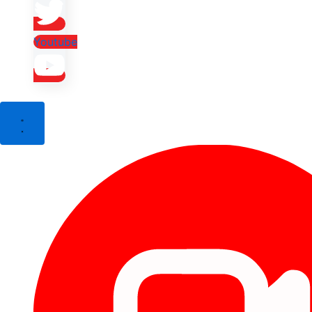
Youtube