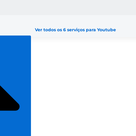
Ver todos os 6 serviços para Youtube