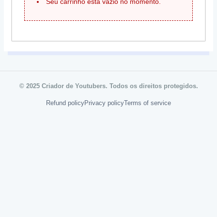
Seu carrinho está vazio no momento.
© 2025 Criador de Youtubers. Todos os direitos protegidos.
Refund policy
Privacy policy
Terms of service