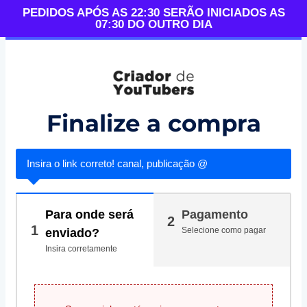
PEDIDOS APÓS AS 22:30 SERÃO INICIADOS AS
07:30 DO OUTRO DIA
Finalize a compra
Insira o link correto! canal, publicação @
Para onde será
Pagamento
2
1
Selecione como pagar
enviado?
Insira corretamente